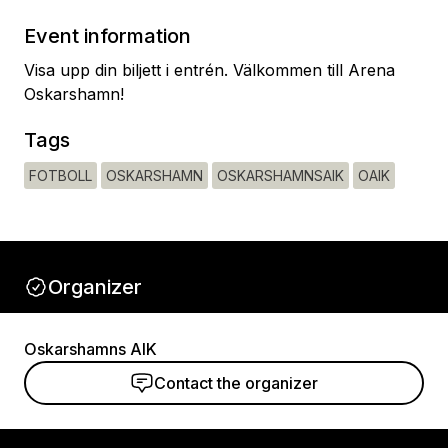
Event information
Visa upp din biljett i entrén. Välkommen till Arena
Oskarshamn!
Tags
FOTBOLL
OSKARSHAMN
OSKARSHAMNSAIK
OAIK
Organizer
Oskarshamns AIK
Contact the organizer