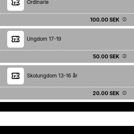
Ordinarie
100.00 SEK
Ungdom 17-19
50.00 SEK
Skolungdom 13-16 år
20.00 SEK