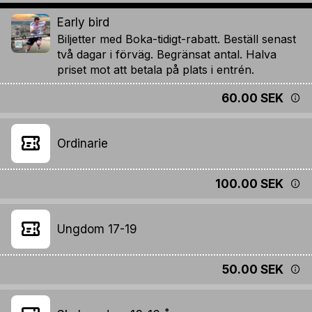
Early bird
Biljetter med Boka-tidigt-rabatt. Beställ senast
två dagar i förväg. Begränsat antal. Halva
priset mot att betala på plats i entrén.
60.00 SEK
Ordinarie
100.00 SEK
Ungdom 17-19
50.00 SEK